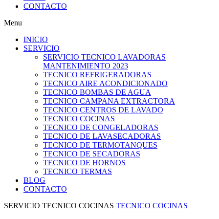
CONTACTO
Menu
INICIO
SERVICIO
SERVICIO TECNICO LAVADORAS
MANTENIMIENTO 2023
TECNICO REFRIGERADORAS
TECNICO AIRE ACONDICIONADO
TECNICO BOMBAS DE AGUA
TECNICO CAMPANA EXTRACTORA
TECNICO CENTROS DE LAVADO
TECNICO COCINAS
TECNICO DE CONGELADORAS
TECNICO DE LAVASECADORAS
TECNICO DE TERMOTANQUES
TECNICO DE SECADORAS
TECNICO DE HORNOS
TECNICO TERMAS
BLOG
CONTACTO
SERVICIO TECNICO COCINAS
TECNICO COCINAS