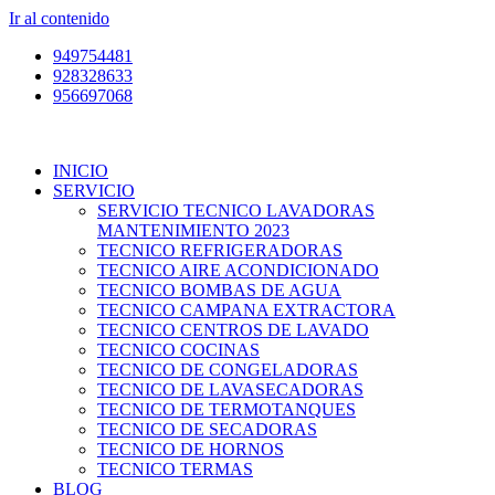
Ir al contenido
949754481
928328633
956697068
INICIO
SERVICIO
SERVICIO TECNICO LAVADORAS
MANTENIMIENTO 2023
TECNICO REFRIGERADORAS
TECNICO AIRE ACONDICIONADO
TECNICO BOMBAS DE AGUA
TECNICO CAMPANA EXTRACTORA
TECNICO CENTROS DE LAVADO
TECNICO COCINAS
TECNICO DE CONGELADORAS
TECNICO DE LAVASECADORAS
TECNICO DE TERMOTANQUES
TECNICO DE SECADORAS
TECNICO DE HORNOS
TECNICO TERMAS
BLOG