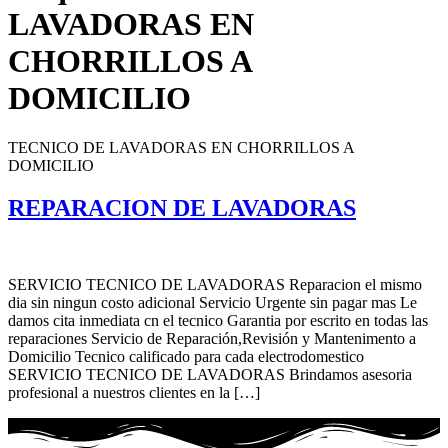
LAVADORAS EN
CHORRILLOS A
DOMICILIO
TECNICO DE LAVADORAS EN CHORRILLOS A
DOMICILIO
REPARACION DE LAVADORAS
SERVICIO TECNICO DE LAVADORAS Reparacion el mismo
dia sin ningun costo adicional Servicio Urgente sin pagar mas Le
damos cita inmediata cn el tecnico Garantia por escrito en todas las
reparaciones Servicio de Reparación,Revisión y Mantenimento a
Domicilio Tecnico calificado para cada electrodomestico
SERVICIO TECNICO DE LAVADORAS Brindamos asesoria
profesional a nuestros clientes en la […]