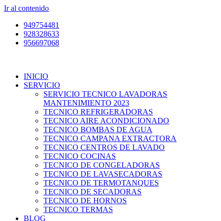
Ir al contenido
949754481
928328633
956697068
INICIO
SERVICIO
SERVICIO TECNICO LAVADORAS
MANTENIMIENTO 2023
TECNICO REFRIGERADORAS
TECNICO AIRE ACONDICIONADO
TECNICO BOMBAS DE AGUA
TECNICO CAMPANA EXTRACTORA
TECNICO CENTROS DE LAVADO
TECNICO COCINAS
TECNICO DE CONGELADORAS
TECNICO DE LAVASECADORAS
TECNICO DE TERMOTANQUES
TECNICO DE SECADORAS
TECNICO DE HORNOS
TECNICO TERMAS
BLOG