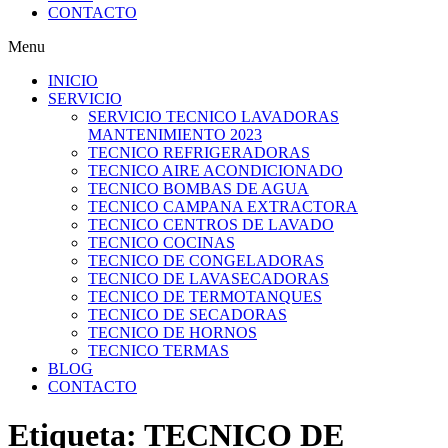
CONTACTO
Menu
INICIO
SERVICIO
SERVICIO TECNICO LAVADORAS
MANTENIMIENTO 2023
TECNICO REFRIGERADORAS
TECNICO AIRE ACONDICIONADO
TECNICO BOMBAS DE AGUA
TECNICO CAMPANA EXTRACTORA
TECNICO CENTROS DE LAVADO
TECNICO COCINAS
TECNICO DE CONGELADORAS
TECNICO DE LAVASECADORAS
TECNICO DE TERMOTANQUES
TECNICO DE SECADORAS
TECNICO DE HORNOS
TECNICO TERMAS
BLOG
CONTACTO
Etiqueta:
TECNICO DE